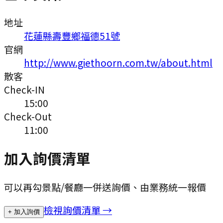
地址
花蓮縣壽豐鄉福德51號
官網
http://www.giethoorn.com.tw/about.html
散客
Check-IN
15:00
Check-Out
11:00
加入詢價清單
可以再勾景點/餐廳一併送詢價、由業務統一報價
檢視詢價清單 →
+ 加入詢價