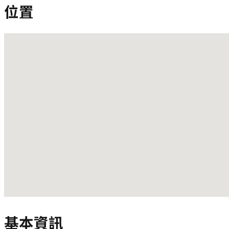
位置
基本資訊