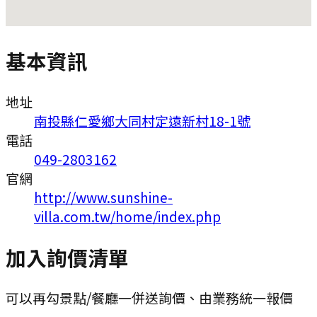
基本資訊
地址
南投縣仁愛鄉大同村定遠新村18-1號
電話
049-2803162
官網
http://www.sunshine-
villa.com.tw/home/index.php
加入詢價清單
可以再勾景點/餐廳一併送詢價、由業務統一報價