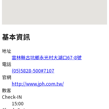
基本資訊
地址
雲林縣古坑鄉永光村大湖口67-8號
電話
(05)5828-500#7107
官網
http://www.jph.com.tw/
散客
Check-IN
15:00