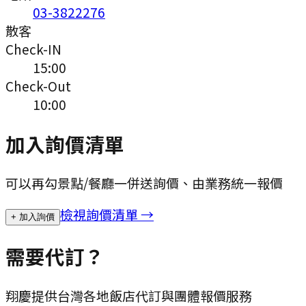
03-3822276
散客
Check-IN
15:00
Check-Out
10:00
加入詢價清單
可以再勾景點/餐廳一併送詢價、由業務統一報價
檢視詢價清單 →
+ 加入詢價
需要代訂？
翔慶提供台灣各地飯店代訂與團體報價服務