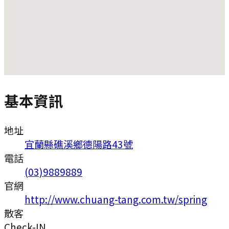
基本資訊
地址
宜蘭縣礁溪鄉德陽路43號
電話
(03)9889889
官網
http://www.chuang-tang.com.tw/spring
散客
Check-IN