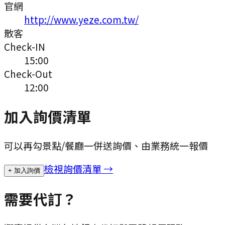
官網
http://www.yeze.com.tw/
散客
Check-IN
15:00
Check-Out
12:00
加入詢價清單
可以再勾景點/餐廳一併送詢價、由業務統一報價
檢視詢價清單 →
+ 加入詢價
需要代訂？