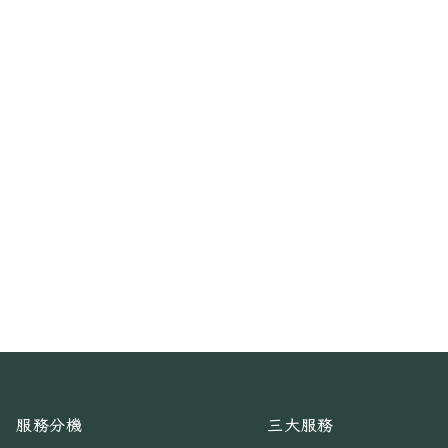
服務分機
三大服務