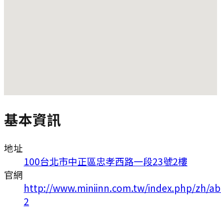
基本資訊
地址
100台北市中正區忠孝西路一段23號2樓
官網
http://www.miniinn.com.tw/index.php/zh/ab
2