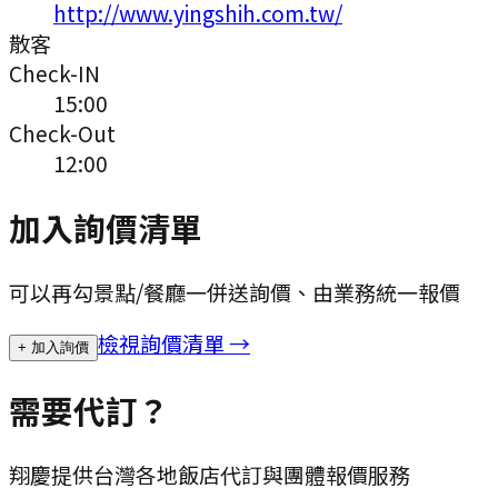
http://www.yingshih.com.tw/
散客
Check-IN
15:00
Check-Out
12:00
加入詢價清單
可以再勾景點/餐廳一併送詢價、由業務統一報價
檢視詢價清單 →
+ 加入詢價
需要代訂？
翔慶提供台灣各地飯店代訂與團體報價服務