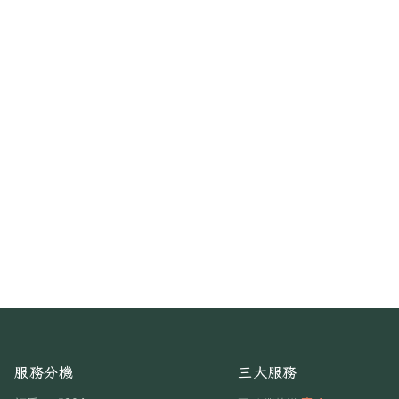
服務分機
三大服務