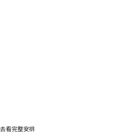
去看完整安排