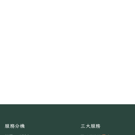
服務分機
三大服務