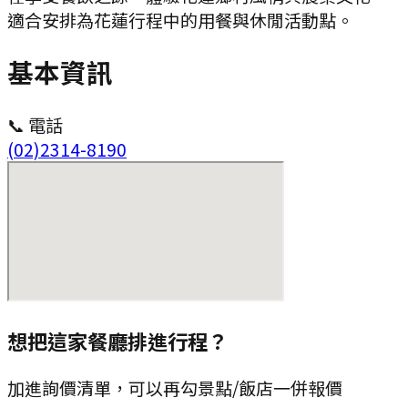
適合安排為花蓮行程中的用餐與休閒活動點。
基本資訊
📞 電話
(02)2314-8190
想把這家餐廳排進行程？
加進詢價清單，可以再勾景點/飯店一併報價