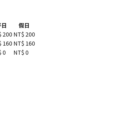
平日
假日
 200
NT$ 200
 160
NT$ 160
 0
NT$ 0