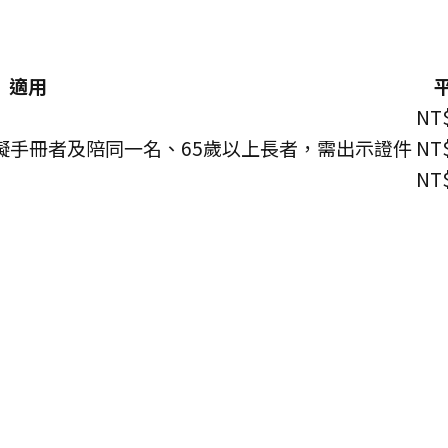
適用
NT$
障礙手冊者及陪同一名、65歲以上長者，需出示證件
NT$
NT$