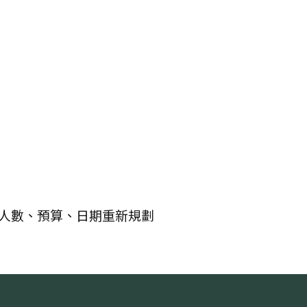
人數、預算、日期重新規劃