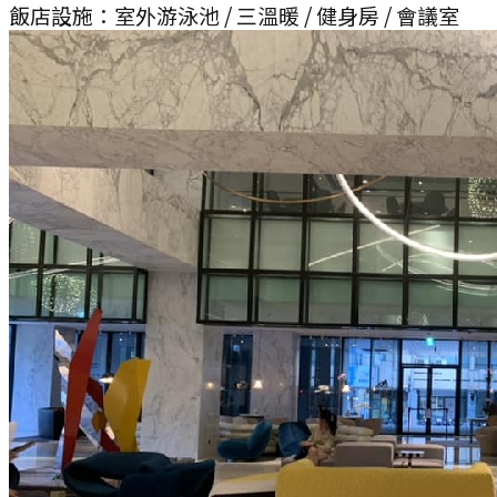
飯店設施：
室外游泳池 / 三溫暖 / 健身房 / 會議室