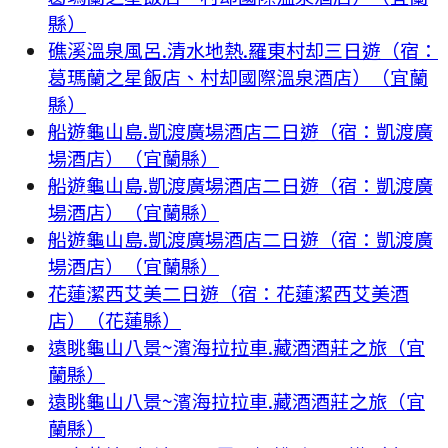
縣）
礁溪溫泉風呂.清水地熱.羅東村却三日遊（宿：
葛瑪蘭之星飯店、村却國際溫泉酒店）（宜蘭
縣）
船遊龜山島.凱渡廣場酒店二日遊（宿：凱渡廣
場酒店）（宜蘭縣）
船遊龜山島.凱渡廣場酒店二日遊（宿：凱渡廣
場酒店）（宜蘭縣）
船遊龜山島.凱渡廣場酒店二日遊（宿：凱渡廣
場酒店）（宜蘭縣）
花蓮潔西艾美二日遊（宿：花蓮潔西艾美酒
店）（花蓮縣）
遠眺龜山八景~濱海拉拉車.藏酒酒莊之旅（宜
蘭縣）
遠眺龜山八景~濱海拉拉車.藏酒酒莊之旅（宜
蘭縣）