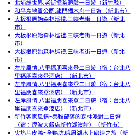
北埔綠世界.老街擂茶體驗一日遊（新竹縣）
和平島地質公園.龍門獨木舟一日遊（新北市）
大板根原始森林巡禮.三峽老街一日遊（新北
市）
大板根原始森林巡禮.三峽老街一日遊（新北
市）
大板根原始森林巡禮.三峽老街一日遊（新北
市）
左岸風情.八里福朋喜來登二日遊（宿：台北八
里福朋喜來登酒店）（新北市）
左岸風情.八里福朋喜來登二日遊（宿：台北八
里福朋喜來登酒店）（新北市）
左岸風情.八里福朋喜來登二日遊（宿：台北八
里福朋喜來登酒店）（新北市）
新竹客家風情~泰雅部落的森林派對二日遊
（宿：煙波大飯店新竹湖濱館）（新竹市）
火焰片皮鴨~全鴨坊.峨眉湖水上廊道之旅（新