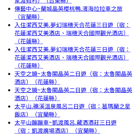
家渡假村）（台東縣）
傳藝中心~蘭城晶英櫻桃鴨.濱海拉拉車之旅
（宜蘭縣）
入住潔西艾美.夢幻瑞穗天合花蓮三日遊（宿：
花蓮潔西艾美酒店、瑞穗天合國際觀光酒店）
（花蓮縣）
入住潔西艾美.夢幻瑞穗天合花蓮三日遊（宿：
花蓮潔西艾美酒店、瑞穗天合國際觀光酒店）
（花蓮縣）
天空之鏡~太魯閣晶英二日遊（宿：太魯閣晶英
酒店）（花蓮縣）
天空之鏡~太魯閣晶英二日遊（宿：太魯閣晶英
酒店）（花蓮縣）
太平山.礁溪溫泉風呂二日遊（宿：葛瑪蘭之星
飯店）（宜蘭縣）
太平山蹦蹦車~凱渡風呂.藏酒酒莊三日遊
（宿：凱渡廣場酒店）（宜蘭縣）