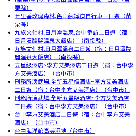
栗縣）
七里香玫瑰森林.舊山線鐵道自行車一日遊（苗
栗縣）
九族文化村.日月潭溫泉.台中參訪二日遊（宿：
日月潭馥麗溫泉大飯店）（南投縣）
九族文化村.日月潭溫泉二日遊（宿：日月潭馥
麗溫泉大飯店）（南投縣）
五星級酒店~李方艾美酒店二日遊（宿：台中李
方艾美酒店）（台中市）
刑務所演武場.全新五星級酒店~李方艾美酒店
二日遊（宿：台中李方艾美酒店）（台中市）
刑務所演武場.全新五星級酒店~李方艾美酒店
二日遊（宿：台中李方艾美酒店）（台中市）
台中李方艾美酒店二日遊（宿：台中李方艾美
酒店）（台中市）
台中海洋館高美濕地（台中市）