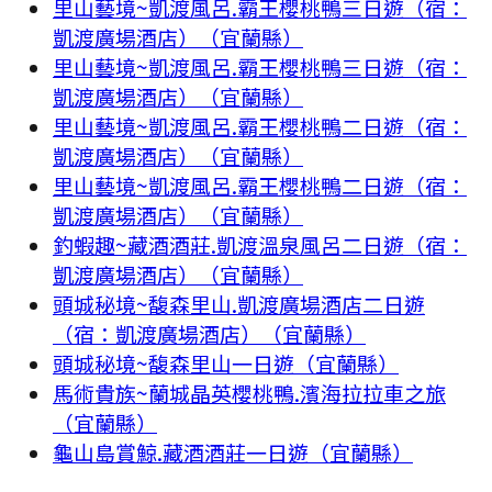
里山藝境~凱渡風呂.霸王櫻桃鴨三日遊（宿：
凱渡廣場酒店）（宜蘭縣）
里山藝境~凱渡風呂.霸王櫻桃鴨三日遊（宿：
凱渡廣場酒店）（宜蘭縣）
里山藝境~凱渡風呂.霸王櫻桃鴨二日遊（宿：
凱渡廣場酒店）（宜蘭縣）
里山藝境~凱渡風呂.霸王櫻桃鴨二日遊（宿：
凱渡廣場酒店）（宜蘭縣）
釣蝦趣~藏酒酒莊.凱渡溫泉風呂二日遊（宿：
凱渡廣場酒店）（宜蘭縣）
頭城秘境~馥森里山.凱渡廣場酒店二日遊
（宿：凱渡廣場酒店）（宜蘭縣）
頭城秘境~馥森里山一日遊（宜蘭縣）
馬術貴族~蘭城晶英櫻桃鴨.濱海拉拉車之旅
（宜蘭縣）
龜山島賞鯨.藏酒酒莊一日遊（宜蘭縣）