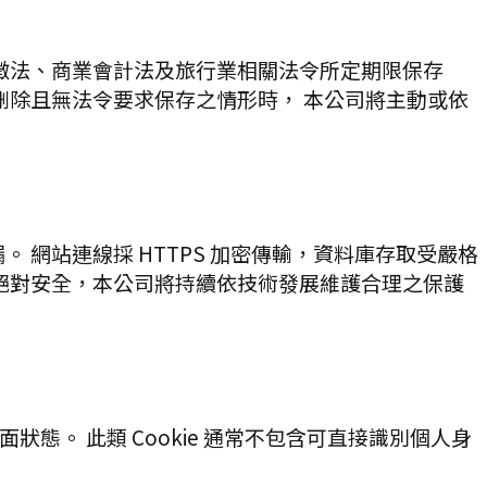
徵法、商業會計法及旅行業相關法令所定期限保存
刪除且無法令要求保存之情形時， 本公司將主動或依
網站連線採 HTTPS 加密傳輸，資料庫存取受嚴格
絕對安全，本公司將持續依技術發展維護合理之保護
態。 此類 Cookie 通常不包含可直接識別個人身