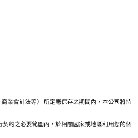
商業會計法等） 所定應保存之期間內，本公司將持
行契約之必要範圍內，於相關國家或地區利用您的個