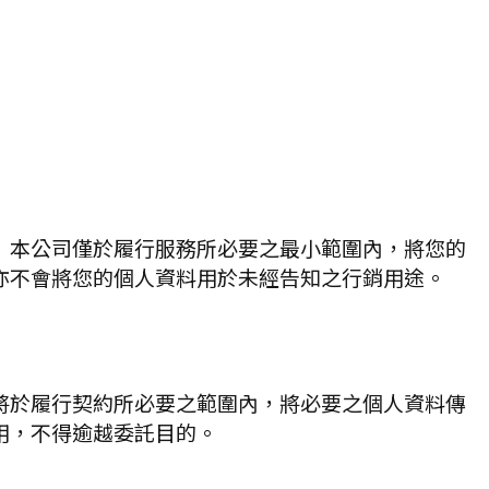
：
 本公司僅於履行服務所必要之最小範圍內，將您的
 亦不會將您的個人資料用於未經告知之行銷用途。
將於履行契約所必要之範圍內，將必要之個人資料傳
用，不得逾越委託目的。