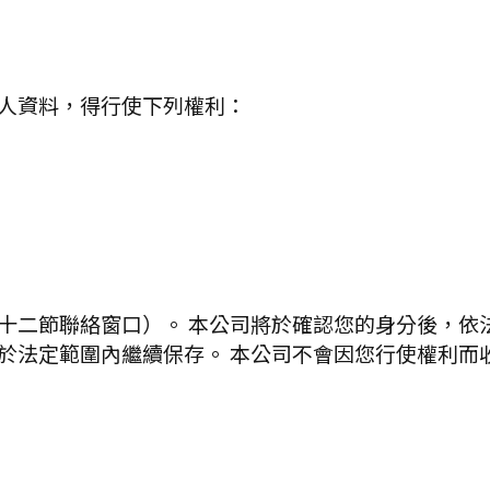
人資料，得行使下列權利：
十二節聯絡窗口）。 本公司將於確認您的身分後，依
於法定範圍內繼續保存。 本公司不會因您行使權利而