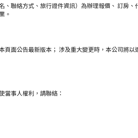
名、聯絡方式、旅行證件資訊）為辦理報價、 訂房、
業。
本頁面公告最新版本； 涉及重大變更時，本公司將以
使當事人權利，請聯絡：