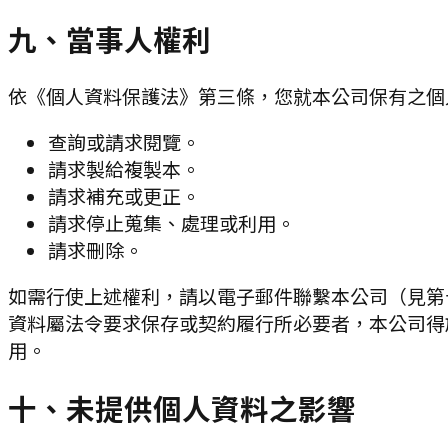
九、當事人權利
依《個人資料保護法》第三條，您就本公司保有之個
查詢或請求閱覽。
請求製給複製本。
請求補充或更正。
請求停止蒐集、處理或利用。
請求刪除。
如需行使上述權利，請以電子郵件聯繫本公司（見第
資料屬法令要求保存或契約履行所必要者，本公司得
用。
十、未提供個人資料之影響