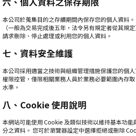
六、個人資料之保存期限
本公司於蒐集目的之存續期間內保存您的個人資料。
（一般為交易完成後五年，法令另有規定者從其規定
請求刪除、停止處理或利用您的個人資料。
七、資料安全維護
本公司採用適當之技術與組織管理措施保護您的個人資
權限控管，僅限相關業務人員於業務必要範圍內存取
水準。
八、Cookie 使用說明
本網站可能使用 Cookie 及類似技術以維持基本功
分之資料。 您可於瀏覽器設定中選擇拒絕或刪除 Co