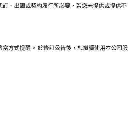
代訂、出團或契約履行所必要，若您未提供或提供不
適當方式提醒。 於修訂公告後，您繼續使用本公司服