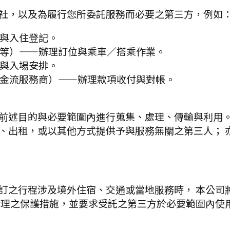
社，以及為履行您所委託服務而必要之第三方，例如
與入住登記。
等）——辦理訂位與乘車／搭乘作業。
與入場安排。
金流服務商）——辦理款項收付與對帳。
前述目的與必要範圍內進行蒐集、處理、傳輸與利用。
、出租，或以其他方式提供予與服務無關之第三人
；
訂之行程涉及境外住宿、交通或當地服務時， 本公司
合理之保護措施，並要求受託之第三方於必要範圍內使