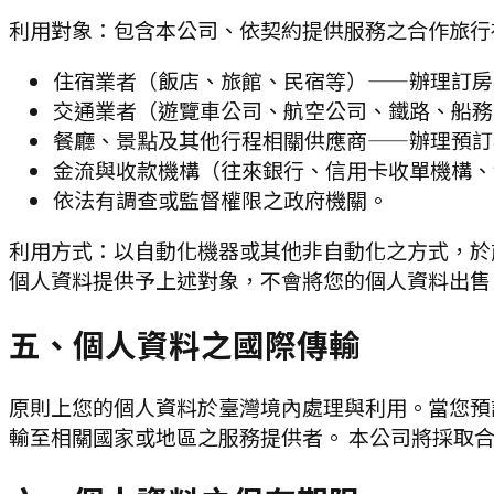
利用對象：
包含本公司、依契約提供服務之合作旅行
住宿業者（飯店、旅館、民宿等）——辦理訂房
交通業者（遊覽車公司、航空公司、鐵路、船務
餐廳、景點及其他行程相關供應商——辦理預訂
金流與收款機構（往來銀行、信用卡收單機構、
依法有調查或監督權限之政府機關。
利用方式：
以自動化機器或其他非自動化之方式，於
個人資料提供予上述對象，
不會將您的個人資料出售
五、個人資料之國際傳輸
原則上您的個人資料於臺灣境內處理與利用。當您預
輸至相關國家或地區之服務提供者。 本公司將採取