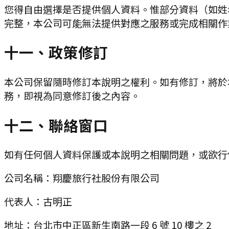
您得自由選擇是否提供個人資料。惟部分資料（如姓
完整，本公司可能無法提供對應之服務或完成相關作
十一、政策修訂
本公司保留隨時修訂本說明之權利。如有修訂，將於
務，即視為同意修訂後之內容。
十二、聯絡窗口
如有任何個人資料保護或本說明之相關問題，或欲行
公司名稱：
翔慶旅行社股份有限公司
代表人：
古明正
地址：
台北市中正區新生南路一段 6 號 10 樓之 2