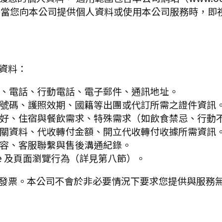
 當您向本公司提供個人資料或使用本公司服務時，即
資料：
、電話、行動電話、電子郵件、通訊地址。
號碼、護照效期、國籍等出團或代訂所需之證件資訊
好、住宿與餐飲需求、特殊需求（如飲食禁忌、行動
關資料、代收轉付金額、開立代收轉付收據所需資訊
容、客服聯繫與售後溝通紀錄。
e 及頁面瀏覽行為（詳見第八節）。
發票。本公司不會於非必要情況下要求您提供與服務