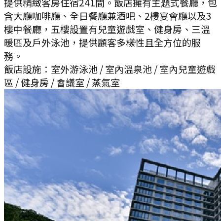
提供精緻客房住宿241間。飯店擁有主題式餐廳，包
含大廳咖啡廳、全日餐廳兼酒吧、2樓宴會廳以及3
樓中餐廳，五樓設置有兒童遊戲室、健身房、三溫
暖區及戶外泳池，提供顧客多樣性且全方位的服
務。
飯店設施：
室外游泳池 / 室內溫泉池 / 室內兒童遊戲
區 / 健身房 / 會議室 / 蒸氣室