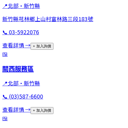
📍
北部
·
新竹縣
新竹縣芎林鄉上山村富林路三段183號
📞
03-5922076
查看詳情 →
+ 加入詢價
🍱
關西服務區
📍
北部
·
新竹縣
📞
(03)587-6600
查看詳情 →
+ 加入詢價
🍱