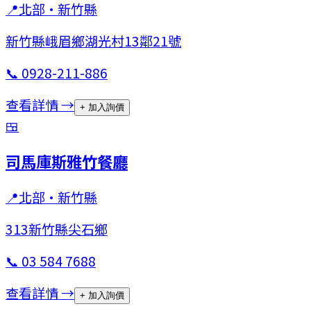
📍
北部
·
新竹縣
新竹縣峨眉鄉湖光村13鄰21號
📞
0928-211-886
查看詳情 →
+ 加入詢價
🍱
司馬庫斯雅竹餐廳
📍
北部
·
新竹縣
313新竹縣尖石鄉
📞
03 584 7688
查看詳情 →
+ 加入詢價