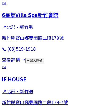
🍱
6星集Villa Spa新竹會館
📍
北部
·
新竹縣
新竹縣寶山鄉雙園路二段179號
📞
(03)519-1918
查看詳情 →
+ 加入詢價
🍱
IF HOUSE
📍
北部
·
新竹縣
新竹縣寶山鄉雙園路二段179-7號