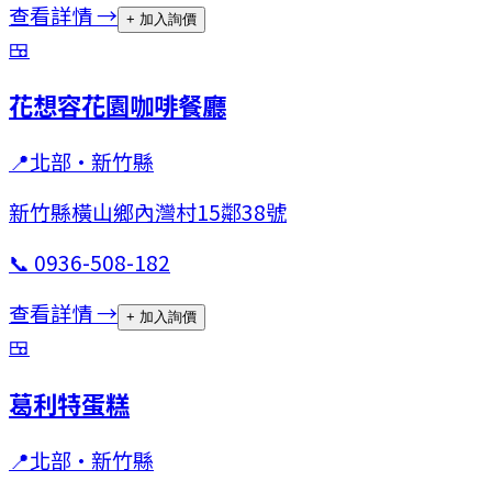
查看詳情 →
+ 加入詢價
🍱
花想容花園咖啡餐廳
📍
北部
·
新竹縣
新竹縣橫山鄉內灣村15鄰38號
📞
0936-508-182
查看詳情 →
+ 加入詢價
🍱
葛利特蛋糕
📍
北部
·
新竹縣