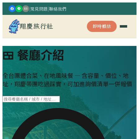
|
常見問題
|
聯絡我們
翔慶旅行社
即時概估
🍱 餐廳介紹
全台團體合菜、在地風味餐 — 含容量、價位、地
址，翔慶帶團吃過踩實，可加進詢價清單一併報價