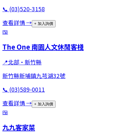
📞
(03)520-3158
查看詳情 →
+ 加入詢價
🍱
The One 南園人文休閒客棧
📍
北部
·
新竹縣
新竹縣新埔鎮九芎湖32號
📞
(03)589-0011
查看詳情 →
+ 加入詢價
🍱
九九客家菜