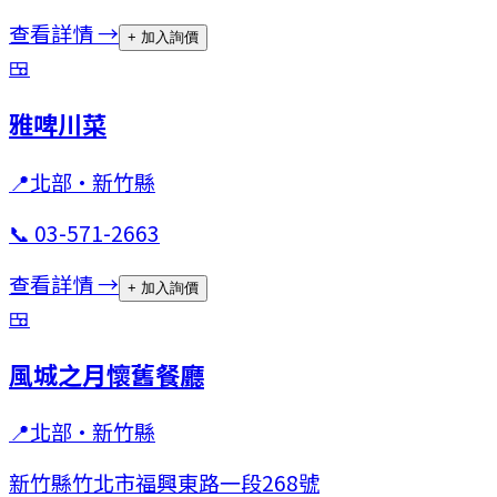
查看詳情 →
+ 加入詢價
🍱
雅啤川菜
📍
北部
·
新竹縣
📞
03-571-2663
查看詳情 →
+ 加入詢價
🍱
風城之月懷舊餐廳
📍
北部
·
新竹縣
新竹縣竹北市福興東路一段268號