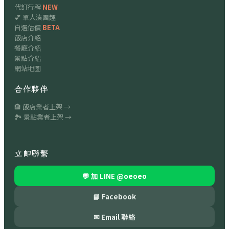
代訂行程
NEW
💕 單人湊團趣
自選估價
BETA
飯店介紹
餐廳介紹
景點介紹
網站地圖
合作夥伴
🏨 飯店業者上架 →
🏞 景點業者上架 →
立即聯繫
💬 加 LINE
@oeoeo
📘 Facebook
✉ Email 聯絡