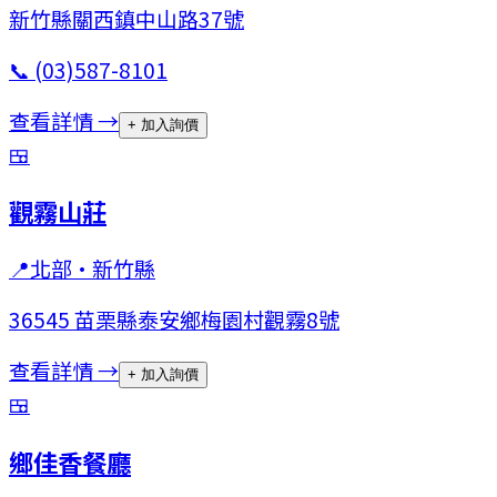
新竹縣關西鎮中山路37號
📞
(03)587-8101
查看詳情 →
+ 加入詢價
🍱
觀霧山莊
📍
北部
·
新竹縣
36545 苗栗縣泰安鄉梅園村觀霧8號
查看詳情 →
+ 加入詢價
🍱
鄉佳香餐廳