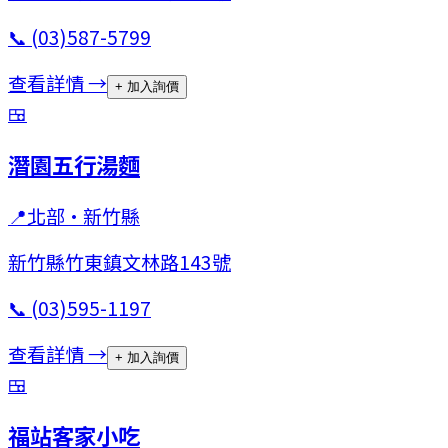
📞
(03)587-5799
查看詳情 →
+ 加入詢價
🍱
潛園五行湯麵
📍
北部
·
新竹縣
新竹縣竹東鎮文林路143號
📞
(03)595-1197
查看詳情 →
+ 加入詢價
🍱
福站客家小吃