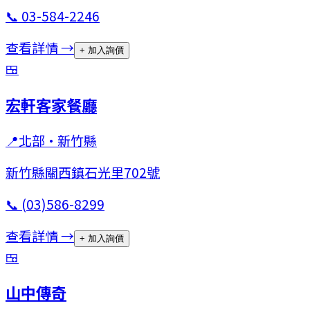
📞
03-584-2246
查看詳情 →
+ 加入詢價
🍱
宏軒客家餐廳
📍
北部
·
新竹縣
新竹縣關西鎮石光里702號
📞
(03)586-8299
查看詳情 →
+ 加入詢價
🍱
山中傳奇