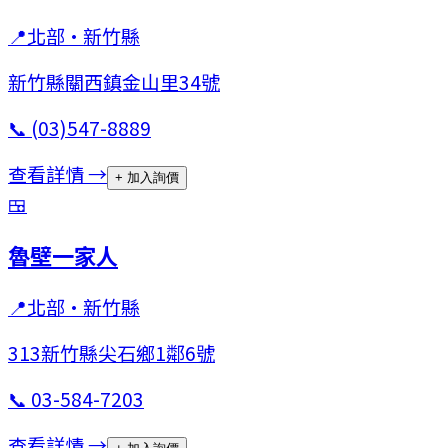
📍
北部
·
新竹縣
新竹縣關西鎮金山里34號
📞
(03)547-8889
查看詳情 →
+ 加入詢價
🍱
魯壁一家人
📍
北部
·
新竹縣
313新竹縣尖石鄉1鄰6號
📞
03-584-7203
查看詳情 →