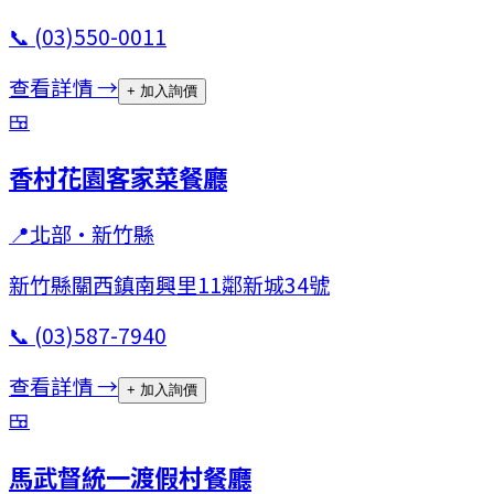
📞
(03)550-0011
查看詳情 →
+ 加入詢價
🍱
香村花園客家菜餐廳
📍
北部
·
新竹縣
新竹縣關西鎮南興里11鄰新城34號
📞
(03)587-7940
查看詳情 →
+ 加入詢價
🍱
馬武督統一渡假村餐廳