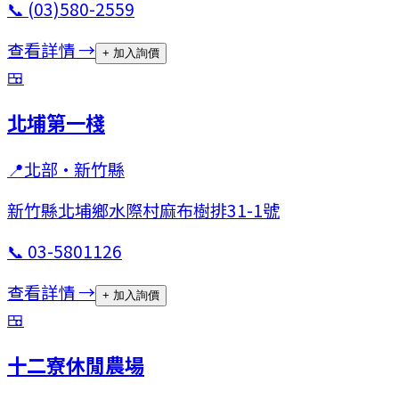
📞
(03)580-2559
查看詳情 →
+ 加入詢價
🍱
北埔第一棧
📍
北部
·
新竹縣
新竹縣北埔鄉水際村麻布樹排31-1號
📞
03-5801126
查看詳情 →
+ 加入詢價
🍱
十二寮休閒農場