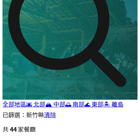
全部地區
🌆
北部
🏔
中部
🌅
南部
🌊
東部
🏝
離島
已篩選：
新竹縣
清除
共
44
家餐廳