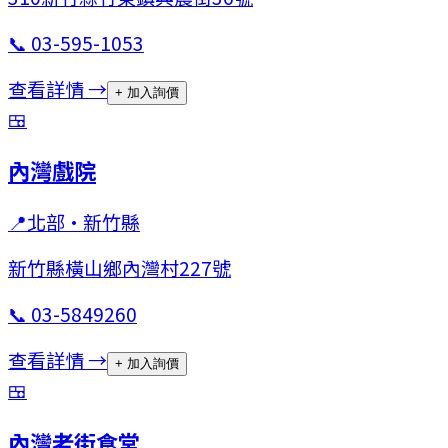
📞
03-595-1053
查看詳情 →
+ 加入詢價
🍱
內灣戲院
📍
北部
·
新竹縣
新竹縣橫山鄉內灣村227號
📞
03-5849260
查看詳情 →
+ 加入詢價
🍱
內灣老街食堂