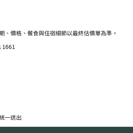
期、價格、餐食與住宿細節以最終估價單為準。
1661
統一送出