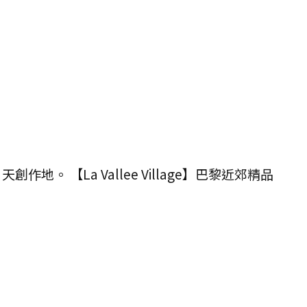
 天創作地。 【La Vallee Village】巴黎近郊精品