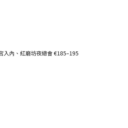
、紅磨坊夜總會 €185–195