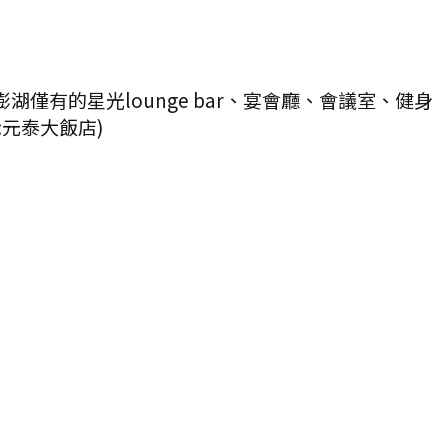
有的星光lounge bar、宴會廳、會議室、健身
元泰大飯店)