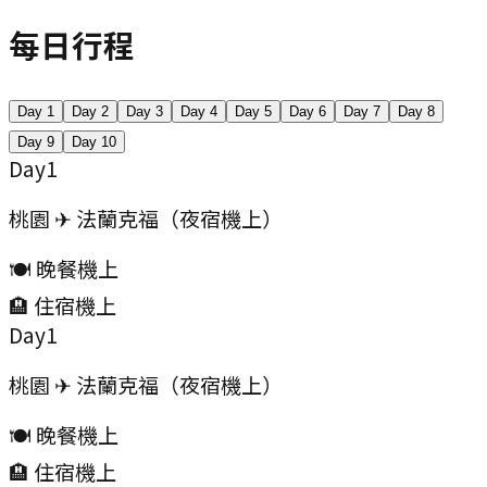
每日行程
Day
1
Day
2
Day
3
Day
4
Day
5
Day
6
Day
7
Day
8
Day
9
Day
10
Day
1
桃園 ✈ 法蘭克福（夜宿機上）
🍽️ 晚餐
機上
🏨 住宿
機上
Day
1
桃園 ✈ 法蘭克福（夜宿機上）
🍽️ 晚餐
機上
🏨 住宿
機上