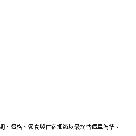
期、價格、餐食與住宿細節以最終估價單為準。