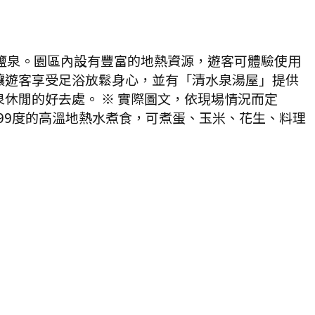
鹽泉。園區內設有豐富的地熱資源，遊客可體驗使用
讓遊客享受足浴放鬆身心，並有「清水泉湯屋」提供
休閒的好去處。 ※ 實際圖文，依現場情況而定
99度的高溫地熱水煮食，可煮蛋、玉米、花生、料理