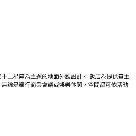
十二星座為主題的地面外觀設計。 飯店為提供賓主
，無論是舉行商業會議或娛樂休閒，空間都可依活動