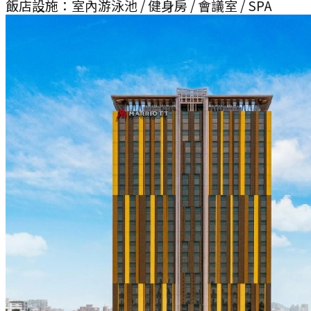
飯店設施：
室內游泳池 / 健身房 / 會議室 / SPA