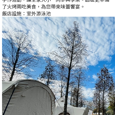
了火烤兩吃美食，為您帶來味蕾饗宴。
飯店設施：
室外游泳池