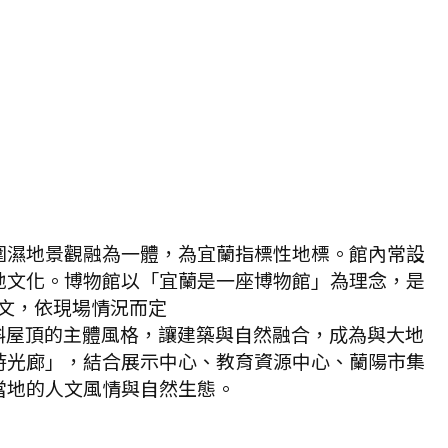
圍濕地景觀融為一體，為宜蘭指標性地標。館內常設
地文化。博物館以「宜蘭是一座博物館」為理念，是
圖文，依現場情況而定
斜屋頂的主體風格，讓建築與自然融合，成為與大地
時光廊」，結合展示中心、教育資源中心、蘭陽市集
當地的人文風情與自然生態。