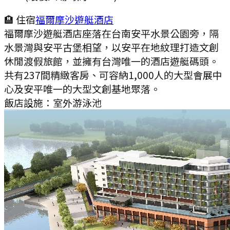
🏨 住宿
福爾摩沙遊艇酒店
福爾摩沙遊艇酒店座落在台南安平水景公園旁，隔
水景灣與安平古堡相望，以安平在地紋理打造文創
休閒渡假旅館，並擁有台灣唯一的酒店遊艇碼頭。
共有237間精緻客房、可容納1,000人的大型會展中
心及安平唯一的大型文創基地聚落。
飯店設施：
室外游泳池