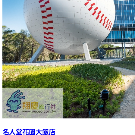
名人堂花園大飯店