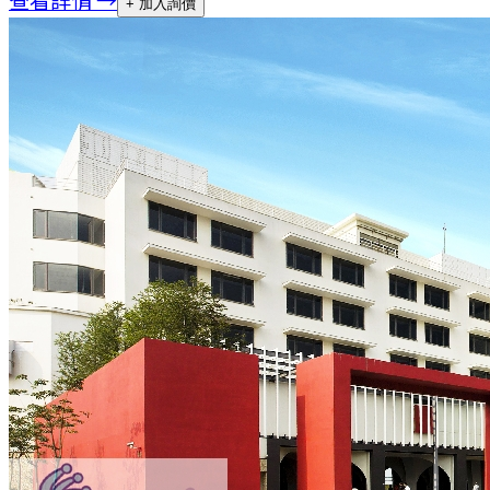
+ 加入詢價