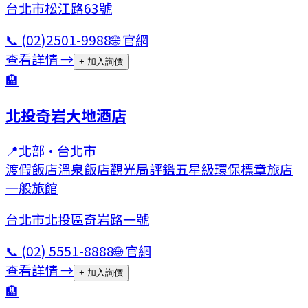
台北市松江路63號
📞
(02)2501-9988
🌐 官網
查看詳情 →
+ 加入詢價
🏨
北投奇岩大地酒店
📍
北部
·
台北市
渡假飯店
溫泉飯店
觀光局評鑑五星級
環保標章旅店
一般旅館
台北市北投區奇岩路一號
📞
(02) 5551-8888
🌐 官網
查看詳情 →
+ 加入詢價
🏨