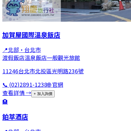
加賀屋國際溫泉飯店
📍
北部
·
台北市
渡假飯店
溫泉飯店
一般觀光旅館
11246台北市北投區光明路236號
📞
(02)2891-1238
🌐 官網
查看詳情 →
+ 加入詢價
🏨
鉑萃酒店