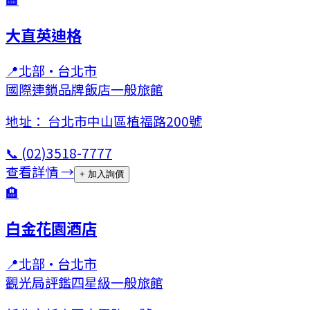
大直英迪格
📍
北部
·
台北市
國際連鎖品牌飯店
一般旅館
地址： 台北市中山區植福路200號
📞
(02)3518-7777
查看詳情 →
+ 加入詢價
🏨
白金花園酒店
📍
北部
·
台北市
觀光局評鑑四星級
一般旅館