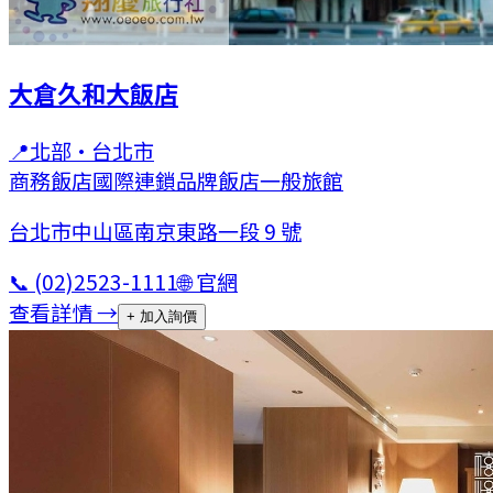
大倉久和大飯店
📍
北部
·
台北市
商務飯店
國際連鎖品牌飯店
一般旅館
台北市中山區南京東路一段 9 號
📞
(02)2523-1111
🌐 官網
查看詳情 →
+ 加入詢價