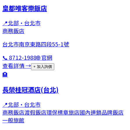
皇都唯客樂飯店
📍
北部
·
台北市
商務飯店
台北市南京東路四段55-1號
📞
8712-1988
🌐 官網
查看詳情 →
+ 加入詢價
🏨
長榮桂冠酒店(台北)
📍
北部
·
台北市
商務飯店
渡假飯店
環保標章旅店
國內連鎖品牌飯店
一般旅館