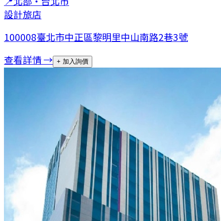
📍
北部
·
台北市
設計旅店
100008臺北市中正區黎明里中山南路2巷3號
查看詳情 →
+ 加入詢價