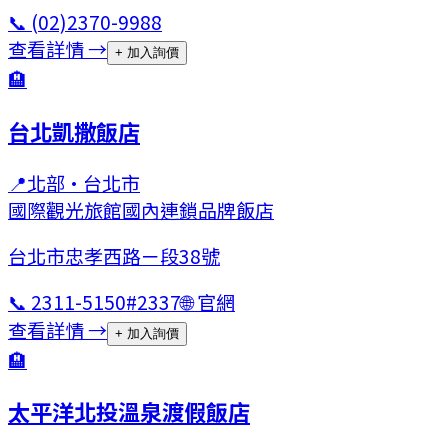
📞
(02)2370-9988
查看詳情 →
+ 加入詢價
🏨
台北凱撒飯店
📍
北部
·
台北市
國際觀光旅館
國內連鎖品牌飯店
台北市忠孝西路ㄧ段38號
📞
2311-5150#2337
🌐 官網
查看詳情 →
+ 加入詢價
🏨
太平洋北投溫泉渡假飯店