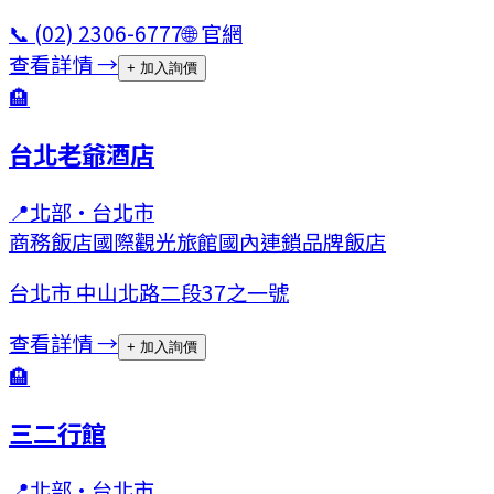
📞
(02) 2306-6777
🌐 官網
查看詳情 →
+ 加入詢價
🏨
台北老爺酒店
📍
北部
·
台北市
商務飯店
國際觀光旅館
國內連鎖品牌飯店
台北市 中山北路二段37之一號
查看詳情 →
+ 加入詢價
🏨
三二行館
📍
北部
·
台北市