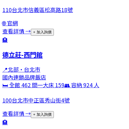
110台北市信義區松高路18號
🌐 官網
查看詳情 →
+ 加入詢價
🏨
德立莊-西門館
📍
北部
·
台北市
國內連鎖品牌飯店
🛏 全館
462
間
一大床
159
👥 容納
924
人
100台北市中正區秀山街4號
查看詳情 →
+ 加入詢價
🏨