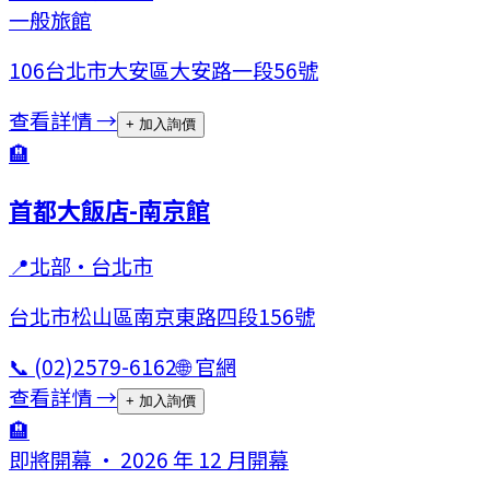
一般旅館
106台北市大安區大安路一段56號
查看詳情 →
+ 加入詢價
🏨
首都大飯店-南京館
📍
北部
·
台北市
台北市松山區南京東路四段156號
📞
(02)2579-6162
🌐 官網
查看詳情 →
+ 加入詢價
🏨
即將開幕 ·
2026 年 12 月開幕