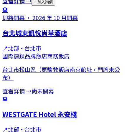
查看詳情 →
+ 加入詢價
🏨
即將開幕 ·
2026 年 10 月開幕
台北城東凱悅尚萃酒店
📍
北部
·
台北市
國際連鎖品牌飯店
商務飯店
台北市松山區（原馥敦飯店南京館址，門牌未公
布）
查看詳情 →
尚未開幕
🏨
WESTGATE Hotel 永安棧
📍
北部
·
台北市