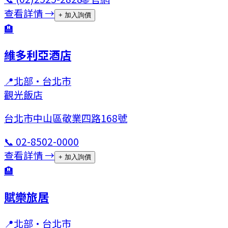
查看詳情 →
+ 加入詢價
🏨
維多利亞酒店
📍
北部
·
台北市
觀光飯店
台北市中山區敬業四路168號
📞
02-8502-0000
查看詳情 →
+ 加入詢價
🏨
賦樂旅居
📍
北部
·
台北市