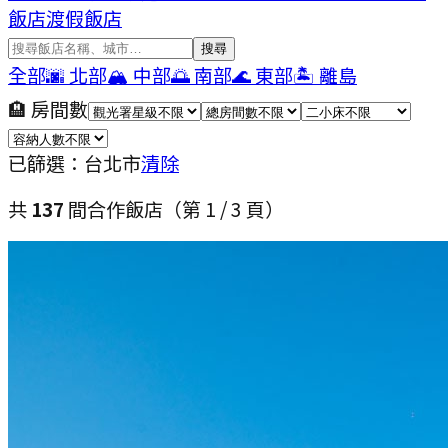
飯店
渡假飯店
搜尋
全部
🌆
北部
🏔
中部
🌅
南部
🌊
東部
🏝
離島
🏨 房間數
已篩選：
台北市
清除
共
137
間合作飯店
（第
1
/
3
頁）