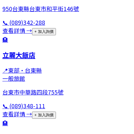
950台東縣台東市和平街146號
📞
(089)342-288
查看詳情 →
+ 加入詢價
🏨
立麗大飯店
📍
東部
·
台東縣
一般旅館
台東市中華路四段755號
📞
(089)348-111
查看詳情 →
+ 加入詢價
🏨