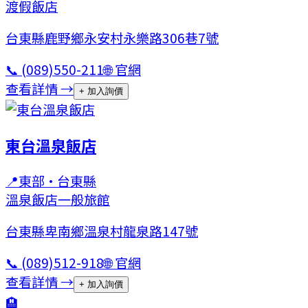
渡假飯店
台東縣鹿野鄉永安村永樂路306巷7號
📞
(089)550-211
🌐 官網
查看詳情 →
+ 加入詢價
東台溫泉飯店
📍
東部
·
台東縣
溫泉飯店
一般旅館
台東縣卑南鄉溫泉村龍泉路147號
📞
(089)512-918
🌐 官網
查看詳情 →
+ 加入詢價
🏨