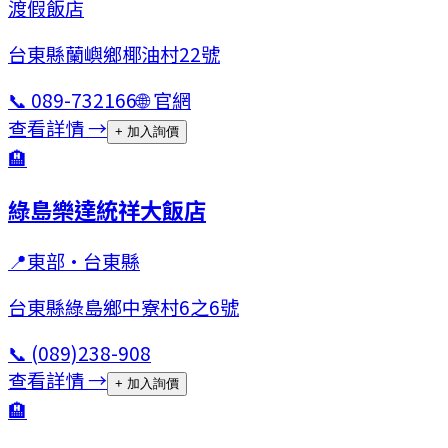
渡假飯店
台東縣蘭嶼鄉椰油村22號
📞
089-732166
🌐 官網
查看詳情 →
+ 加入詢價
🏨
綠島樂達統祥大飯店
📍
東部
·
台東縣
台東縣綠島鄉中寮村6之6號
📞
(089)238-908
查看詳情 →
+ 加入詢價
🏨