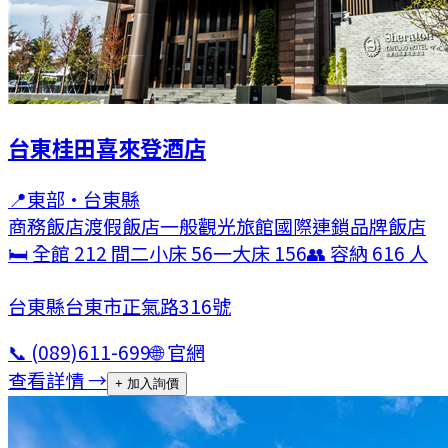
台東桂田喜來登酒店
📍
東部
·
台東縣
商務飯店
渡假飯店
一般觀光旅館
國際連鎖品牌飯店
🛏 全館
212
間
二小床
56
一大床
156
👥 容納
616
人
台東縣台東市正氣路316號
📞
(089)611-699
🌐 官網
查看詳情 →
+ 加入詢價