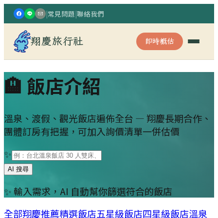
|
常見問題
|
聯絡我們
翔慶旅行社
即時概估
🏨 飯店介紹
溫泉、渡假、觀光飯店遍佈全台 — 翔慶長期合作、
團體訂房有把握，可加入詢價清單一併估價
✨
AI 搜尋
✨ 輸入需求，AI 自動幫你篩選符合的飯店
全部
翔慶推薦
精選飯店
五星級飯店
四星級飯店
溫泉