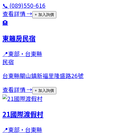
📞
(089)550-616
查看詳情 →
+ 加入詢價
🏨
東籬房民宿
📍
東部
·
台東縣
民宿
台東縣關山鎮新福里隆盛路26號
查看詳情 →
+ 加入詢價
21國際渡假村
📍
東部
·
台東縣