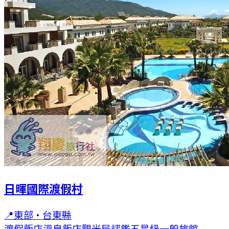
日暉國際渡假村
📍
東部
·
台東縣
渡假飯店
溫泉飯店
觀光局評鑑五星級
一般旅館