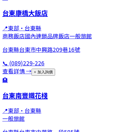
台東康橋大飯店
📍
東部
·
台東縣
商務飯店
國內連鎖品牌飯店
一般旅館
台東縣台東市中興路209巷16號
📞
(089)229-226
查看詳情 →
+ 加入詢價
🏨
台東南豐鐵花棧
📍
東部
·
台東縣
一般旅館
台東縣台東市中華路一段585號