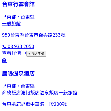
台東行雲會館
📍
東部
·
台東縣
一般旅館
950台東縣台東市復興路233號
📞
08 933 2050
查看詳情 →
+ 加入詢價
🏨
鹿鳴溫泉酒店
📍
東部
·
台東縣
商務飯店
渡假飯店
溫泉飯店
一般旅館
台東縣鹿野鄉中華路一段200號