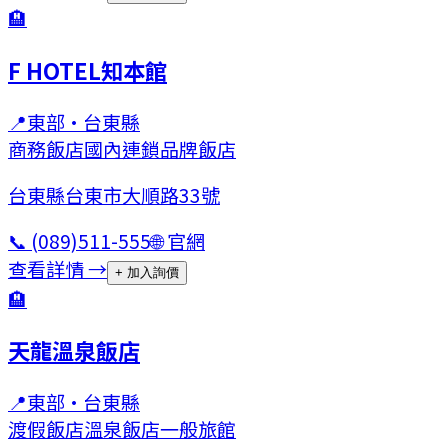
🏨
F HOTEL知本館
📍
東部
·
台東縣
商務飯店
國內連鎖品牌飯店
台東縣台東市大順路33號
📞
(089)511-555
🌐 官網
查看詳情 →
+ 加入詢價
🏨
天龍溫泉飯店
📍
東部
·
台東縣
渡假飯店
溫泉飯店
一般旅館